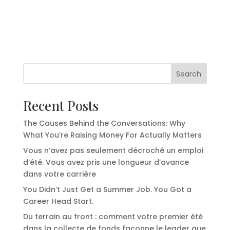
Search
Recent Posts
The Causes Behind the Conversations: Why
What You’re Raising Money For Actually Matters
Vous n’avez pas seulement décroché un emploi
d’été. Vous avez pris une longueur d’avance
dans votre carrière
You Didn’t Just Get a Summer Job. You Got a
Career Head Start.
Du terrain au front : comment votre premier été
dans la collecte de fonds façonne le leader que