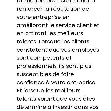
formation peut contribuer à
renforcer la réputation de
votre entreprise en
améliorant le service client et
en attirant les meilleurs
talents. Lorsque les clients
constatent que vos employés
sont compétents et
professionnels, ils sont plus
susceptibles de faire
confiance à votre entreprise.
Et lorsque les meilleurs
talents voient que vous êtes
déterminé à investir dans vos