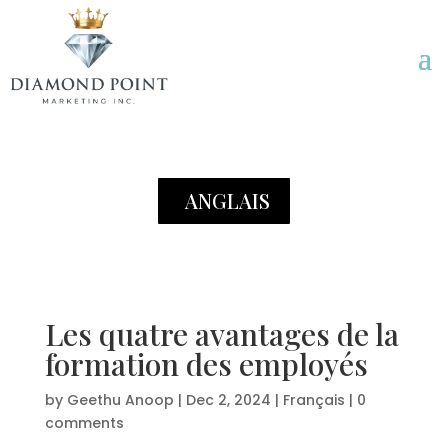
ANGLAIS
Les quatre avantages de la
formation des employés
by
Geethu Anoop
|
Dec 2, 2024
|
Français
|
0
comments