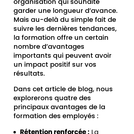
organisation qui souhaite
garder une longueur d’avance.
Mais au-delà du simple fait de
suivre les dernières tendances,
la formation offre un certain
nombre d’avantages
importants qui peuvent avoir
un impact positif sur vos
résultats.
Dans cet article de blog, nous
explorerons quatre des
principaux avantages de la
formation des employés :
Rétention renforcée :
La