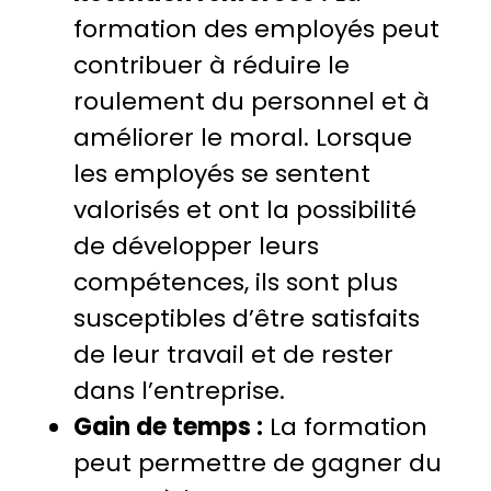
formation des employés peut
contribuer à réduire le
roulement du personnel et à
améliorer le moral. Lorsque
les employés se sentent
valorisés et ont la possibilité
de développer leurs
compétences, ils sont plus
susceptibles d’être satisfaits
de leur travail et de rester
dans l’entreprise.
Gain de temps :
La formation
peut permettre de gagner du