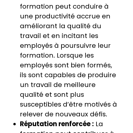
formation peut conduire à
une productivité accrue en
améliorant la qualité du
travail et en incitant les
employés à poursuivre leur
formation. Lorsque les
employés sont bien formés,
ils sont capables de produire
un travail de meilleure
qualité et sont plus
susceptibles d’être motivés à
relever de nouveaux défis.
Réputation renforcée :
La