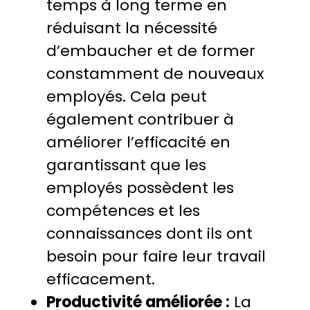
temps à long terme en
réduisant la nécessité
d’embaucher et de former
constamment de nouveaux
employés. Cela peut
également contribuer à
améliorer l’efficacité en
garantissant que les
employés possèdent les
compétences et les
connaissances dont ils ont
besoin pour faire leur travail
efficacement.
Productivité améliorée :
La