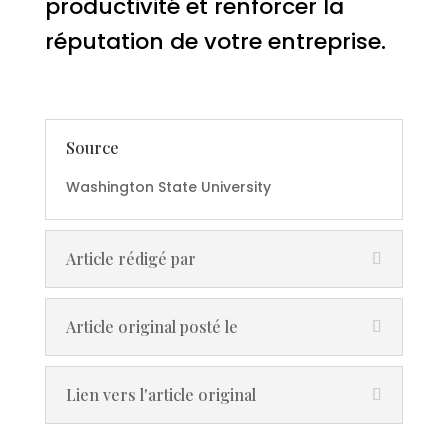
productivité et renforcer la
réputation de votre entreprise.
Source
Washington State University
Article rédigé par
Article original posté le
Lien vers l'article original