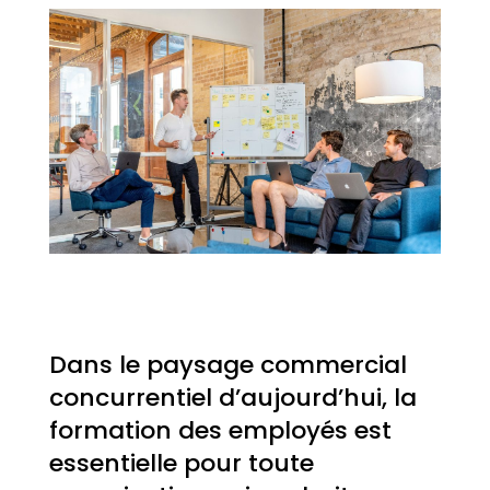
Dans le paysage commercial
concurrentiel d’aujourd’hui, la
formation des employés est
essentielle pour toute