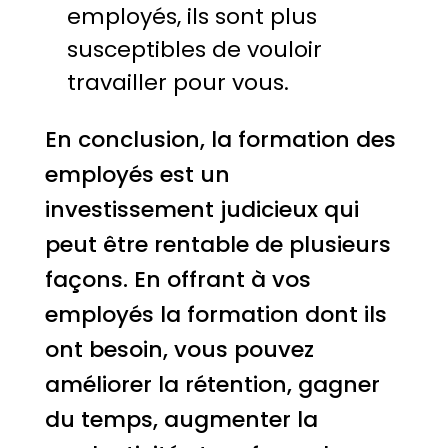
employés, ils sont plus
susceptibles de vouloir
travailler pour vous.
En conclusion, la formation des
employés est un
investissement judicieux qui
peut être rentable de plusieurs
façons. En offrant à vos
employés la formation dont ils
ont besoin, vous pouvez
améliorer la rétention, gagner
du temps, augmenter la