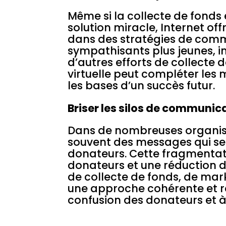
Même si la collecte de fonds 
solution miracle, Internet off
dans des stratégies de commu
sympathisants plus jeunes, im
d’autres efforts de collecte 
virtuelle peut compléter les 
les bases d’un succès futur.
Briser les silos de communic
Dans de nombreuses organisa
souvent des messages qui se
donateurs. Cette fragmentati
donateurs et une réduction d
de collecte de fonds, de ma
une approche cohérente et ra
confusion des donateurs et à 