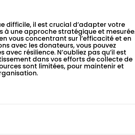
ifficile, il est crucial d’adapter votre
ds à une approche stratégique et mesurée
en vous concentrant sur l’efficacité et en
ions avec les donateurs, vous pouvez
es avec résilience. N’oubliez pas qu’il est
stissement dans vos efforts de collecte de
ources sont limitées, pour maintenir et
organisation.