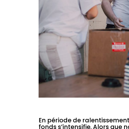
En période de ralentissement
fonds s’intensifie. Alors que 