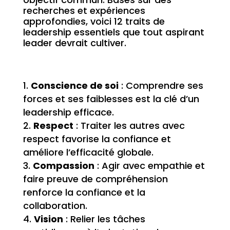
recherches et expériences
approfondies, voici 12 traits de
leadership essentiels que tout aspirant
leader devrait cultiver.
Conscience de soi
: Comprendre ses
forces et ses faiblesses est la clé d’un
leadership efficace.
Respect
: Traiter les autres avec
respect favorise la confiance et
améliore l’efficacité globale.
Compassion
: Agir avec empathie et
faire preuve de compréhension
renforce la confiance et la
collaboration.
Vision
: Relier les tâches