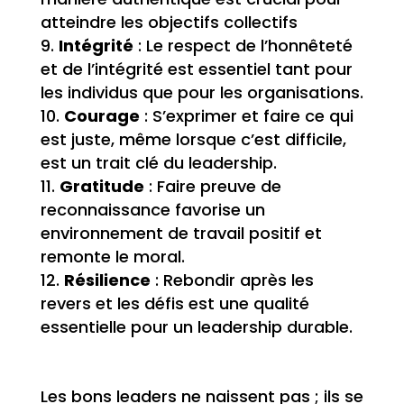
atteindre les objectifs collectifs
Intégrité
: Le respect de l’honnêteté
et de l’intégrité est essentiel tant pour
les individus que pour les organisations.
Courage
: S’exprimer et faire ce qui
est juste, même lorsque c’est difficile,
est un trait clé du leadership.
Gratitude
: Faire preuve de
reconnaissance favorise un
environnement de travail positif et
remonte le moral.
Résilience
: Rebondir après les
revers et les défis est une qualité
essentielle pour un leadership durable.
Les bons leaders ne naissent pas ; ils se