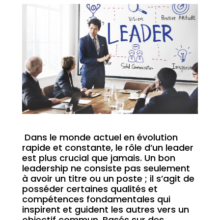
Dans le monde actuel en évolution
rapide et constante, le rôle d’un leader
est plus crucial que jamais. Un bon
leadership ne consiste pas seulement
à avoir un titre ou un poste ; il s’agit de
posséder certaines qualités et
compétences fondamentales qui
inspirent et guident les autres vers un
objectif commun. Basés sur des