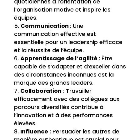
quotidiennes à l’orientation de
l’organisation motive et inspire les
équipes.
Communication
: Une
communication effective est
essentielle pour un leadership efficace
et la réussite de l’équipe.
Apprentissage de l’agilité
: Être
capable de s’adapter et d’exceller dans
des circonstances inconnues est la
marque des grands leaders.
Collaboration
: Travailler
efficacement avec des collègues aux
parcours diversifiés contribue à
l’innovation et à des performances
élevées.
Influence
: Persuader les autres de
manière authentique est crucial pour