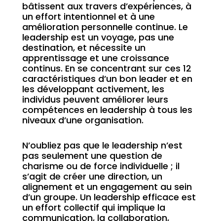
bâtissent aux travers d’expériences, à
un effort intentionnel et à une
amélioration personnelle continue. Le
leadership est un voyage, pas une
destination, et nécessite un
apprentissage et une croissance
continus. En se concentrant sur ces 12
caractéristiques d’un bon leader et en
les développant activement, les
individus peuvent améliorer leurs
compétences en leadership à tous les
niveaux d’une organisation.
N’oubliez pas que le leadership n’est
pas seulement une question de
charisme ou de force individuelle ; il
s’agit de créer une direction, un
alignement et un engagement au sein
d’un groupe. Un leadership efficace est
un effort collectif qui implique la
communication, la collaboration,