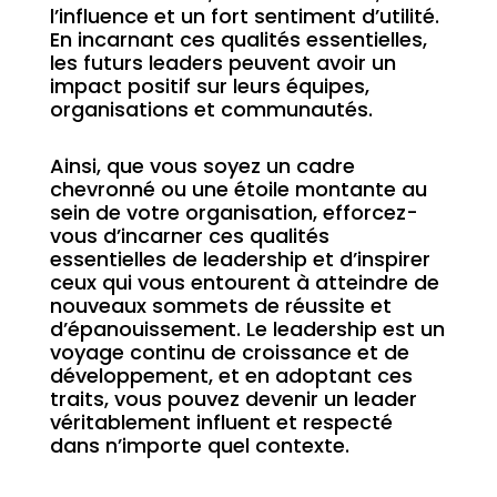
l’influence et un fort sentiment d’utilité.
En incarnant ces qualités essentielles,
les futurs leaders peuvent avoir un
impact positif sur leurs équipes,
organisations et communautés.
Ainsi, que vous soyez un cadre
chevronné ou une étoile montante au
sein de votre organisation, efforcez-
vous d’incarner ces qualités
essentielles de leadership et d’inspirer
ceux qui vous entourent à atteindre de
nouveaux sommets de réussite et
d’épanouissement. Le leadership est un
voyage continu de croissance et de
développement, et en adoptant ces
traits, vous pouvez devenir un leader
véritablement influent et respecté
dans n’importe quel contexte.