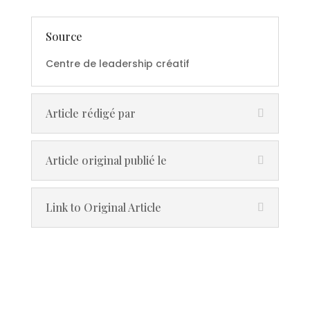
Source
Centre de leadership créatif
Article rédigé par
Article original publié le
Link to Original Article